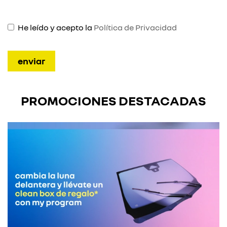
He leído y acepto la
Política de Privacidad
PROMOCIONES DESTACADAS