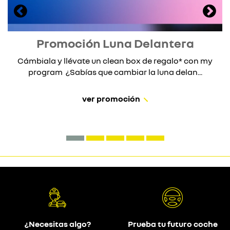
Promoción Luna Delantera
Cámbiala y llévate un clean box de regalo* con my
program ¿Sabías que cambiar la luna delan...
ver promoción
¿Necesitas algo?
Prueba tu futuro coche