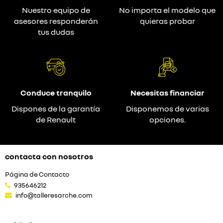
Nuestro equipo de
No importa el modelo que
asesores responderán
quieras probar
tus dudas
Conduce tranquilo
Necesitas financiar
Dispones de la garantía
Disponemos de varias
de Renault
opciones.
contacta con nosotros
Página de Contacto
935646212
info@talleresarche.com