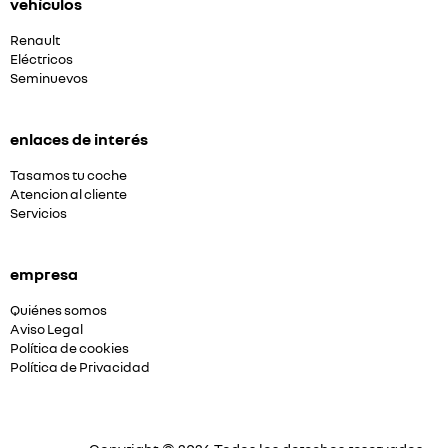
vehículos
Renault
Eléctricos
Seminuevos
enlaces de interés
Tasamos tu coche
Atencion al cliente
Servicios
empresa
Quiénes somos
Aviso Legal
Política de cookies
Política de Privacidad