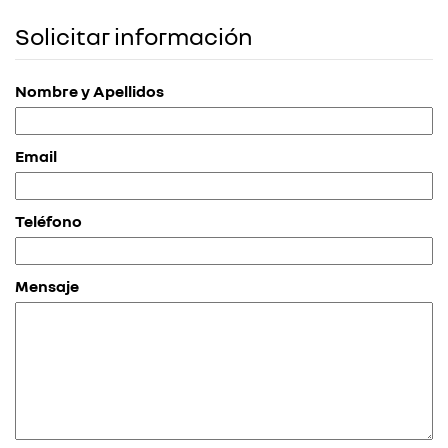
Solicitar información
Nombre y Apellidos
Email
Teléfono
Mensaje