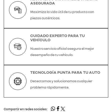
ASEGURADA
Maximiza la vida útil de tu producto con
piezas auténticas.
CUIDADO EXPERTO PARA TU
VEHÍCULO
Nuestro servicio oficial asegura el mejor
desempeño de tu vehículo.
TECNOLOGÍA PUNTA PARA TU AUTO
Detectamos y solucionamos cualquier
problema rápidamente.
Compartir en redes sociales: