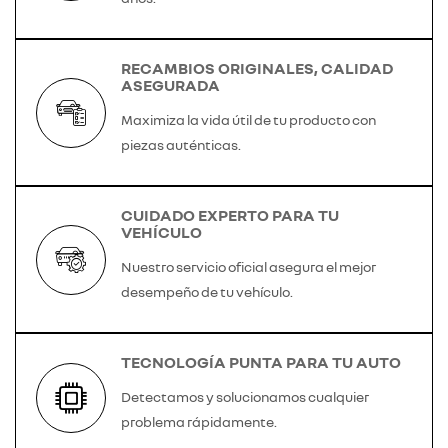
RECAMBIOS ORIGINALES, CALIDAD
ASEGURADA
Maximiza la vida útil de tu producto con
piezas auténticas.
CUIDADO EXPERTO PARA TU
VEHÍCULO
Nuestro servicio oficial asegura el mejor
desempeño de tu vehículo.
TECNOLOGÍA PUNTA PARA TU AUTO
Detectamos y solucionamos cualquier
problema rápidamente.