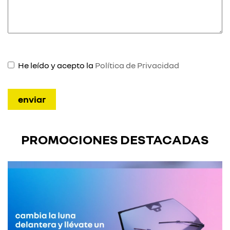
He leído y acepto la
Política de Privacidad
PROMOCIONES DESTACADAS