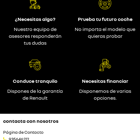
¿Necesitas algo?
Prueba tu futuro coche
Nuestro equipo de
No importa el modelo que
asesores responderán
quieras probar
tus dudas
Conduce tranquilo
Necesitas financiar
Dispones de la garantía
Disponemos de varias
de Renault
opciones.
contacta con nosotros
Página de Contacto
935646212