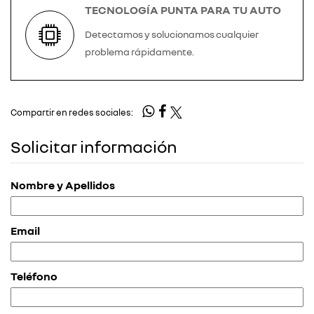
TECNOLOGÍA PUNTA PARA TU AUTO
Detectamos y solucionamos cualquier
problema rápidamente.
Compartir en redes sociales:
Solicitar información
Nombre y Apellidos
Email
Teléfono