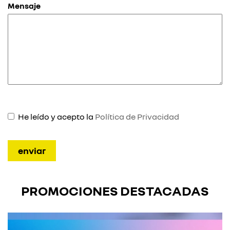
Mensaje
He leído y acepto la
Política de Privacidad
PROMOCIONES DESTACADAS