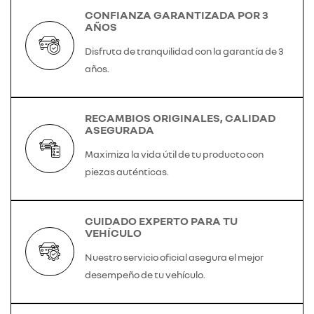
CONFIANZA GARANTIZADA POR 3
AÑOS
Disfruta de tranquilidad con la garantía de 3
años.
RECAMBIOS ORIGINALES, CALIDAD
ASEGURADA
Maximiza la vida útil de tu producto con
piezas auténticas.
CUIDADO EXPERTO PARA TU
VEHÍCULO
Nuestro servicio oficial asegura el mejor
desempeño de tu vehículo.