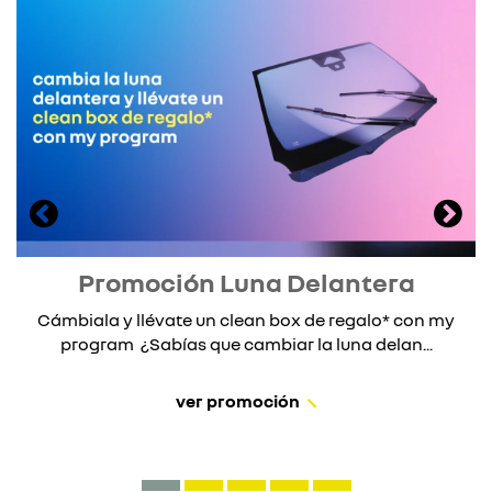
Promoción Luna Delantera
Cámbiala y llévate un clean box de regalo* con my
program ¿Sabías que cambiar la luna delan...
ver promoción