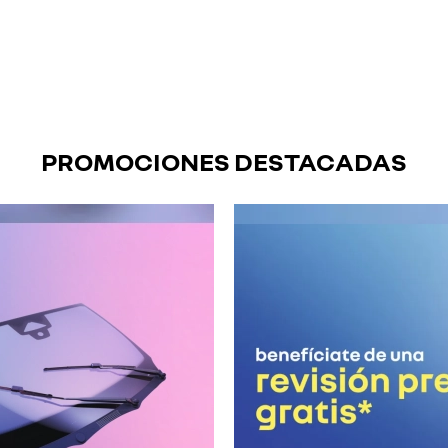
PROMOCIONES DESTACADAS