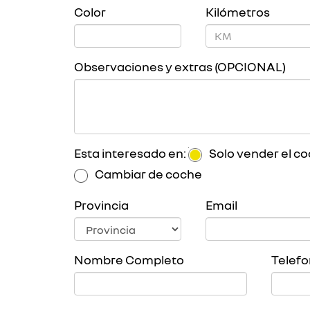
Color
Kilómetros
Observaciones y extras (OPCIONAL)
Esta interesado en:
Solo vender el c
Cambiar de coche
Provincia
Email
Nombre Completo
Telef