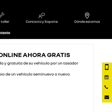
 taller
Contacto y Soporte
Dónde estamos
tacto
ONLINE AHORA GRATIS
 y gratuita de su vehículo por un tasador
io de un vehículo seminuevo o nuevo.