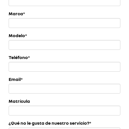
Marca
*
Modelo
*
Teléfono
*
Email
*
Matrícula
¿Qué no le gusta de nuestro servicio?
*