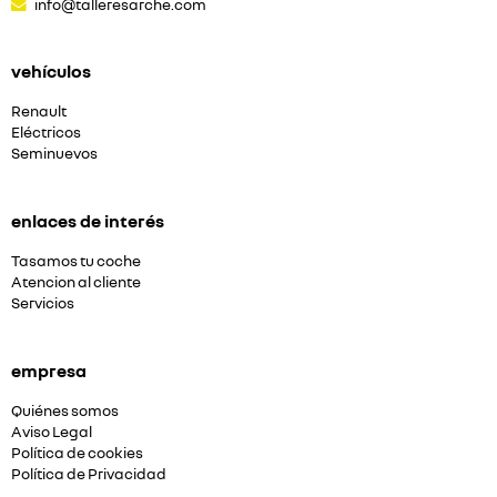
info@talleresarche.com
vehículos
Renault
Eléctricos
Seminuevos
enlaces de interés
Tasamos tu coche
Atencion al cliente
Servicios
empresa
Quiénes somos
Aviso Legal
Política de cookies
Política de Privacidad