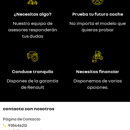
¿Necesitas algo?
Prueba tu futuro coche
Nuestro equipo de
No importa el modelo que
asesores responderán
quieras probar
tus dudas
Conduce tranquilo
Necesitas financiar
Dispones de la garantía
Disponemos de varias
de Renault
opciones.
contacta con nosotros
Página de Contacto
935646212