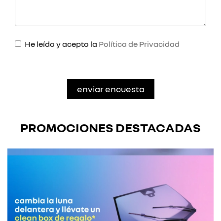
He leído y acepto la
Política de Privacidad
PROMOCIONES DESTACADAS