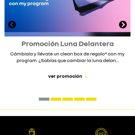
Promoción Luna Delantera
Cámbiala y llévate un clean box de regalo* con my
program ¿Sabías que cambiar la luna delan...
ver promoción