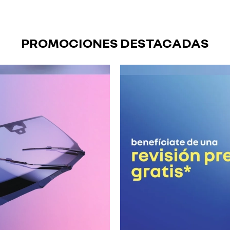
PROMOCIONES DESTACADAS