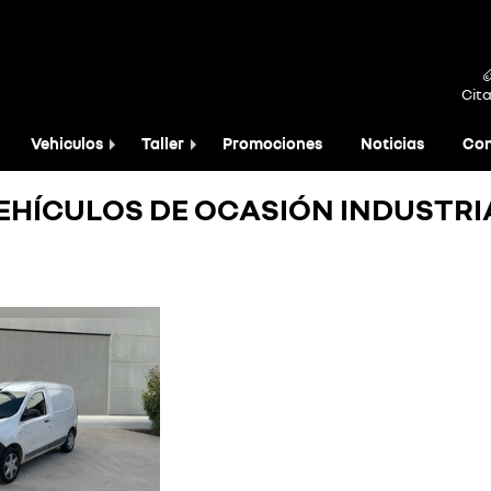
Cita
Vehiculos
Taller
Promociones
Noticias
Con
EHÍCULOS DE OCASIÓN INDUSTRI