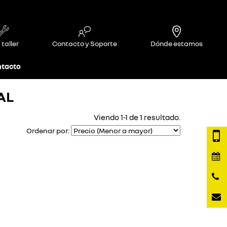
 taller
Contacto y Soporte
Dónde estamos
tacto
AL
Viendo 1-1 de 1 resultado.
Ordenar por: