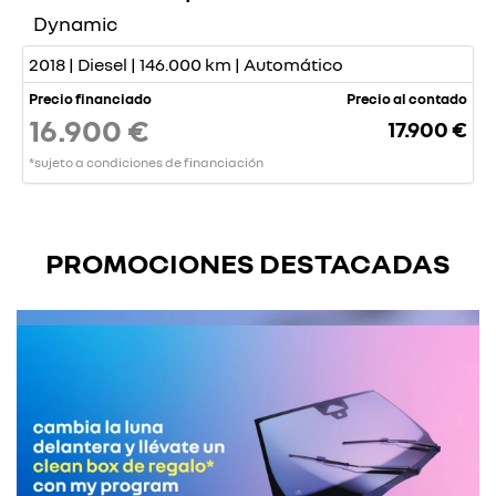
Dynamic
2018 | Diesel | 146.000 km | Automático
Precio financiado
Precio al contado
16.900 €
17.900 €
*sujeto a condiciones de financiación
PROMOCIONES DESTACADAS