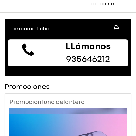
fabricante.
imprimir ficha
LLámanos
935646212
Promociones
Promoción luna delantera