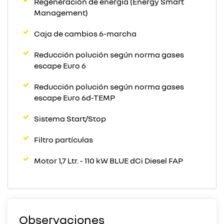
Regeneración de energía (Energy Smart
Management)
Caja de cambios 6-marcha
Reducción polución según norma gases
escape Euro 6
Reducción polución según norma gases
escape Euro 6d-TEMP
Sistema Start/Stop
Filtro partículas
Motor 1,7 Ltr. - 110 kW BLUE dCi Diesel FAP
Observaciones