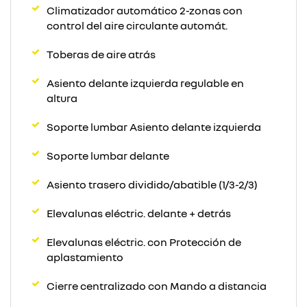
Climatizador automático 2-zonas con
control del aire circulante automát.
Toberas de aire atrás
Asiento delante izquierda regulable en
altura
Soporte lumbar Asiento delante izquierda
Soporte lumbar delante
Asiento trasero dividido/abatible (1/3-2/3)
Elevalunas eléctric. delante + detrás
Elevalunas eléctric. con Protección de
aplastamiento
Cierre centralizado con Mando a distancia