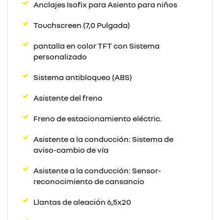
Anclajes Isofix para Asiento para niños
Touchscreen (7,0 Pulgada)
pantalla en color TFT con Sistema
personalizado
Sistema antibloqueo (ABS)
Asistente del freno
Freno de estacionamiento eléctric.
Asistente a la conducción: Sistema de
aviso-cambio de vía
Asistente a la conducción: Sensor-
reconocimiento de cansancio
Llantas de aleación 6,5x20