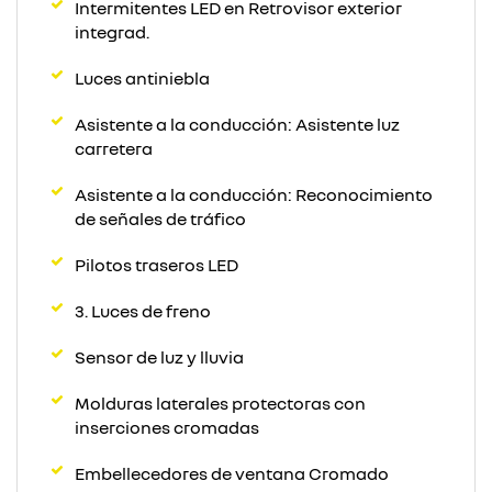
Intermitentes LED en Retrovisor exterior
integrad.
Luces antiniebla
Asistente a la conducción: Asistente luz
carretera
Asistente a la conducción: Reconocimiento
de señales de tráfico
Pilotos traseros LED
3. Luces de freno
Sensor de luz y lluvia
Molduras laterales protectoras con
inserciones cromadas
Embellecedores de ventana Cromado