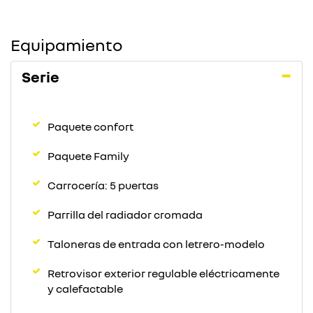
Equipamiento
Serie
Paquete confort
Paquete Family
Carrocería: 5 puertas
Parrilla del radiador cromada
Taloneras de entrada con letrero-modelo
Retrovisor exterior regulable eléctricamente
y calefactable