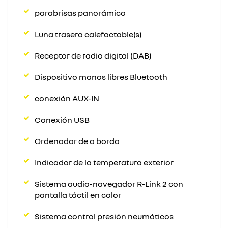
parabrisas panorámico
Luna trasera calefactable(s)
Receptor de radio digital (DAB)
Dispositivo manos libres Bluetooth
conexión AUX-IN
Conexión USB
Ordenador de a bordo
Indicador de la temperatura exterior
Sistema audio-navegador R-Link 2 con
pantalla táctil en color
Sistema control presión neumáticos