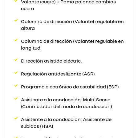
Volante (cuero) + Pomo palanca cambios
cuero
Columna de dirección (Volante) regulable en
altura
Columna de dirección (Volante) regulable en
longitud
Dirección asistida eléctric.
Regulación antideslizante (ASR)
Programa electrónico de estabilidad (ESP)
Asistente a la conducción: Multi-Sense
(Conmutador del modo de conducción)
Asistente a la conducción: Asistente de
subidas (HSA)