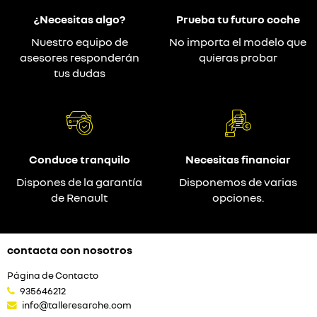
¿Necesitas algo?
Prueba tu futuro coche
Nuestro equipo de
No importa el modelo que
asesores responderán
quieras probar
tus dudas
Conduce tranquilo
Necesitas financiar
Dispones de la garantía
Disponemos de varias
de Renault
opciones.
contacta con nosotros
Página de Contacto
935646212
info@talleresarche.com