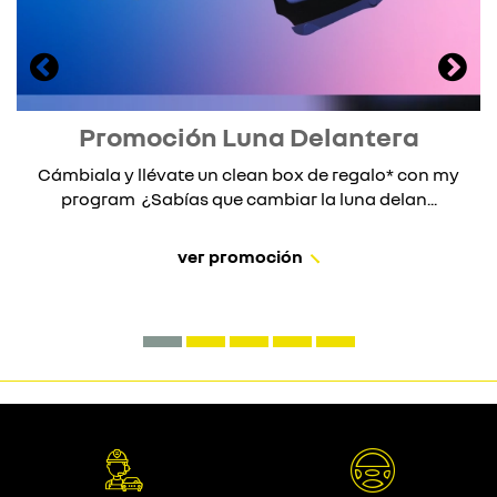
Promoción Luna Delantera
Cámbiala y llévate un clean box de regalo* con my
program ¿Sabías que cambiar la luna delan...
ver promoción