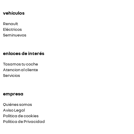
vehículos
Renault
Eléctricos
Seminuevos
enlaces de interés
Tasamos tu coche
Atencion al cliente
Servicios
empresa
Quiénes somos
Aviso Legal
Política de cookies
Política de Privacidad