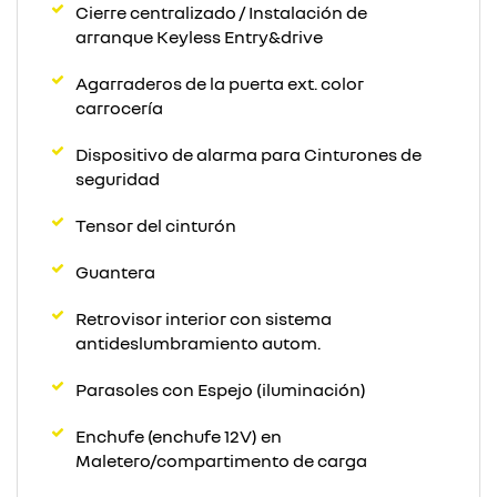
Cierre centralizado / Instalación de
arranque Keyless Entry&drive
Agarraderos de la puerta ext. color
carrocería
Dispositivo de alarma para Cinturones de
seguridad
Tensor del cinturón
Guantera
Retrovisor interior con sistema
antideslumbramiento autom.
Parasoles con Espejo (iluminación)
Enchufe (enchufe 12V) en
Maletero/compartimento de carga