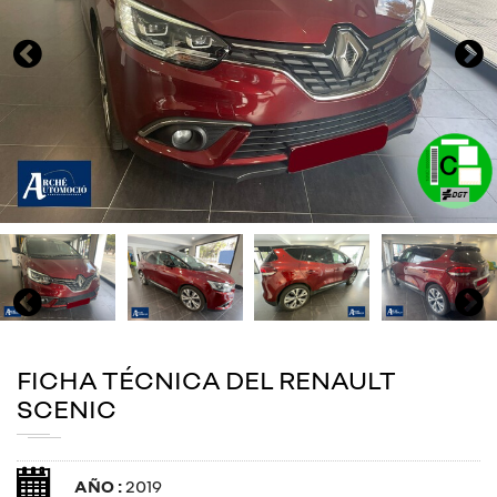
FICHA TÉCNICA DEL RENAULT
SCENIC
AÑO :
2019