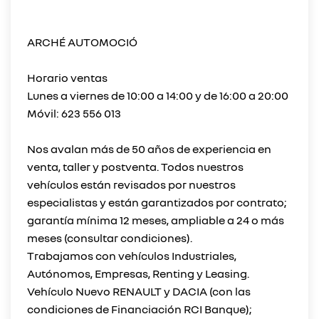
ARCHÉ AUTOMOCIÓ
Horario ventas
Lunes a viernes de 10:00 a 14:00 y de 16:00 a 20:00
Móvil: 623 556 013
Nos avalan más de 50 años de experiencia en
venta, taller y postventa. Todos nuestros
vehículos están revisados por nuestros
especialistas y están garantizados por contrato;
garantía mínima 12 meses, ampliable a 24 o más
meses (consultar condiciones).
Trabajamos con vehículos Industriales,
Autónomos, Empresas, Renting y Leasing.
Vehículo Nuevo RENAULT y DACIA (con las
condiciones de Financiación RCI Banque);