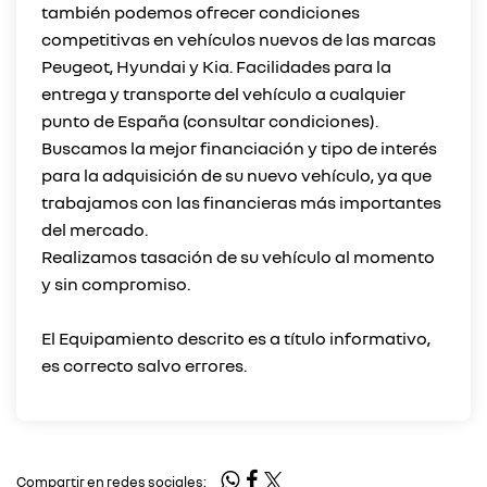
también podemos ofrecer condiciones
competitivas en vehículos nuevos de las marcas
Peugeot, Hyundai y Kia. Facilidades para la
entrega y transporte del vehículo a cualquier
punto de España (consultar condiciones).
Buscamos la mejor financiación y tipo de interés
para la adquisición de su nuevo vehículo, ya que
trabajamos con las financieras más importantes
del mercado.
Realizamos tasación de su vehículo al momento
y sin compromiso.
El Equipamiento descrito es a título informativo,
Compartir en redes sociales: