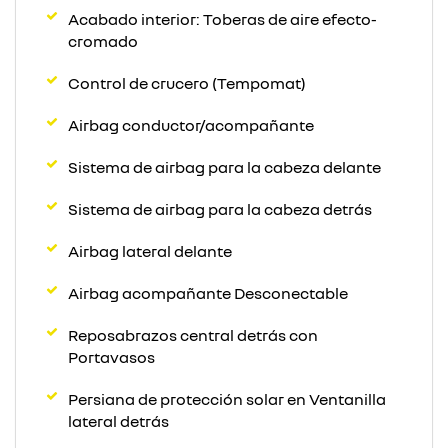
Acabado interior: Toberas de aire efecto-
cromado
Control de crucero (Tempomat)
Airbag conductor/acompañante
Sistema de airbag para la cabeza delante
Sistema de airbag para la cabeza detrás
Airbag lateral delante
Airbag acompañante Desconectable
Reposabrazos central detrás con
Portavasos
Persiana de protección solar en Ventanilla
lateral detrás