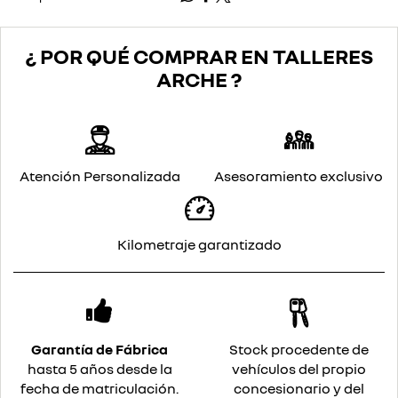
¿ POR QUÉ COMPRAR EN TALLERES
ARCHE ?
Atención Personalizada
Asesoramiento exclusivo
Kilometraje garantizado
Garantía de Fábrica
Stock procedente de
hasta 5 años desde la
vehículos del propio
fecha de matriculación.
concesionario y del