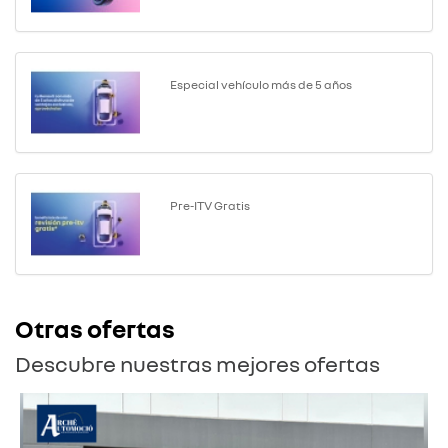
Especial vehículo más de 5 años
Pre-ITV Gratis
Otras ofertas
Descubre nuestras mejores ofertas