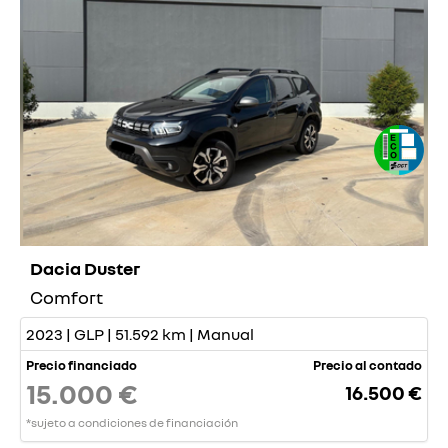
Dacia Duster
Comfort
2023 | GLP | 51.592 km | Manual
Precio financiado
Precio al contado
15.000 €
16.500 €
*sujeto a condiciones de financiación