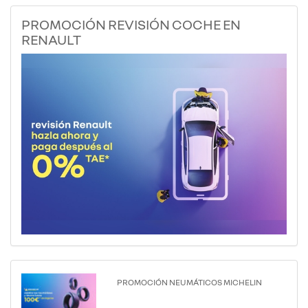
PROMOCIÓN REVISIÓN COCHE EN
RENAULT
PROMOCIÓN NEUMÁTICOS MICHELIN