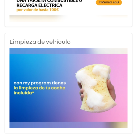
Limpieza de vehículo