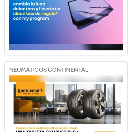
NEUMÁTICOS CONTINENTAL