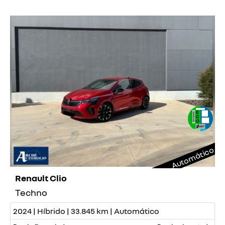
Automático
Renault Clio
Techno
2024 | Híbrido | 33.845 km | Automático