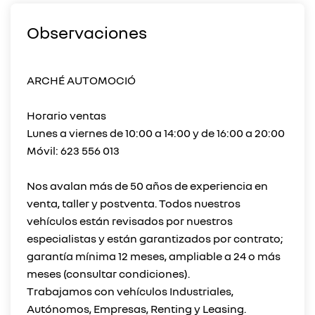
Observaciones
ARCHÉ AUTOMOCIÓ
Horario ventas
Lunes a viernes de 10:00 a 14:00 y de 16:00 a 20:00
Móvil: 623 556 013
Nos avalan más de 50 años de experiencia en
venta, taller y postventa. Todos nuestros
vehículos están revisados por nuestros
especialistas y están garantizados por contrato;
garantía mínima 12 meses, ampliable a 24 o más
meses (consultar condiciones).
Trabajamos con vehículos Industriales,
Autónomos, Empresas, Renting y Leasing.