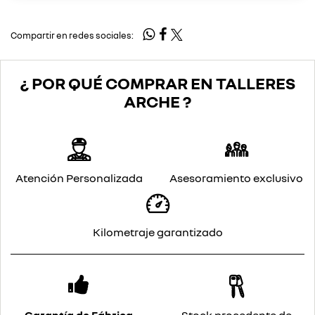
Compartir en redes sociales:
¿ POR QUÉ COMPRAR EN TALLERES
ARCHE ?
Atención Personalizada
Asesoramiento exclusivo
Kilometraje garantizado