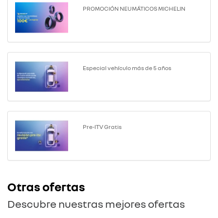
PROMOCIÓN NEUMÁTICOS MICHELIN
Especial vehículo más de 5 años
Pre-ITV Gratis
Otras ofertas
Descubre nuestras mejores ofertas