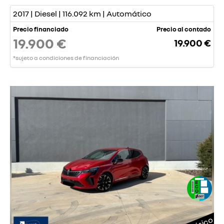
2017 | Diesel | 116.092 km | Automático
Precio financiado
Precio al contado
19.900 €
19.900 €
*sujeto a condiciones de financiación