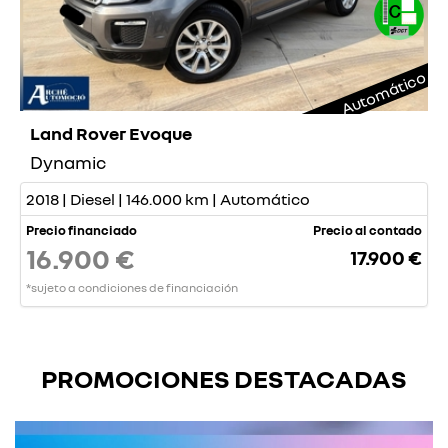
Automático
Land Rover Evoque
Dynamic
2018 | Diesel | 146.000 km | Automático
Precio financiado
Precio al contado
16.900 €
17.900 €
*sujeto a condiciones de financiación
PROMOCIONES DESTACADAS