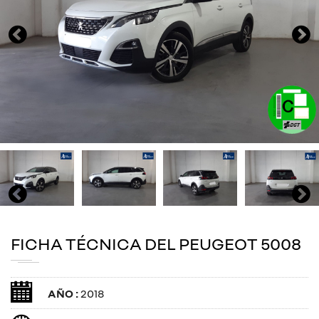
FICHA TÉCNICA DEL PEUGEOT 5008
AÑO :
2018