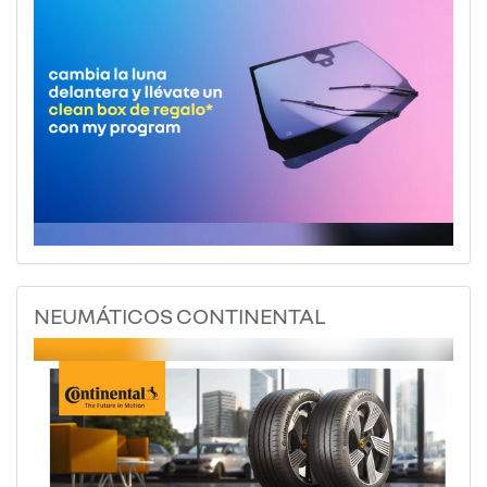
NEUMÁTICOS CONTINENTAL