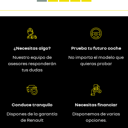
¿Necesitas algo?
Prueba tu futuro coche
Nuestro equipo de
No importa el modelo que
asesores responderán
quieras probar
tus dudas
Conduce tranquilo
Necesitas financiar
Dispones de la garantía
Disponemos de varias
de Renault
opciones.