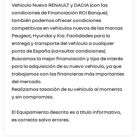
Vehículo Nuevo RENAULT y DACIA (con las
condiciones de Financiación RCI Banque);
también podemos ofrecer condiciones
competitivas en vehículos nuevos de las marcas
Peugeot, Hyundai y Kia. Facilidades para la
entrega y transporte del vehículo a cualquier
punto de España (consultar condiciones).
Buscamos la mejor financiación y tipo de interés
para la adquisición de su nuevo vehículo, ya que
trabajamos con las financieras más importantes
del mercado.
Realizamos tasación de su vehículo al momento
y sin compromiso.
El Equipamiento descrito es a título informativo,