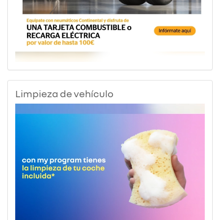
Limpieza de vehículo