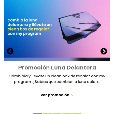
Promoción Luna Delantera
Cámbiala y llévate un clean box de regalo* con my
program ¿Sabías que cambiar la luna delan...
ver promoción