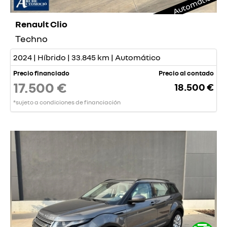
Automático
Renault Clio
Techno
2024 | Híbrido | 33.845 km | Automático
Precio financiado
Precio al contado
17.500 €
18.500 €
*sujeto a condiciones de financiación