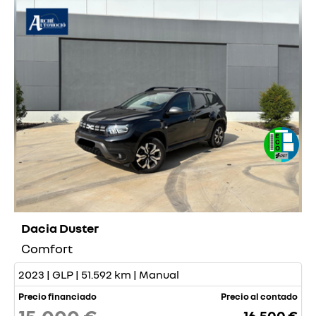
Dacia Duster
Comfort
2023 | GLP | 51.592 km | Manual
Precio financiado
Precio al contado
16.500 €