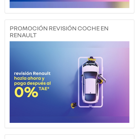
PROMOCIÓN REVISIÓN COCHE EN
RENAULT