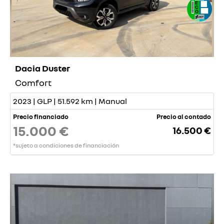
Dacia Duster
Comfort
2023 | GLP | 51.592 km | Manual
Precio financiado
Precio al contado
15.000 €
16.500 €
*sujeto a condiciones de financiación