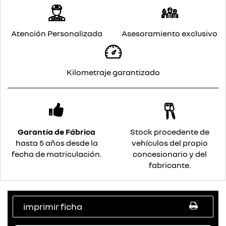
Atención Personalizada
Asesoramiento exclusivo
Kilometraje garantizado
Garantía de Fábrica
Stock procedente de
hasta 5 años desde la
vehículos del propio
fecha de matriculación.
concesionario y del
fabricante.
imprimir ficha