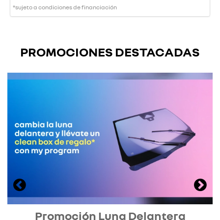
*sujeto a condiciones de financiación
PROMOCIONES DESTACADAS
Promoción Luna Delantera