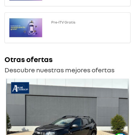
Pre-ITV Gratis
Otras ofertas
Descubre nuestras mejores ofertas