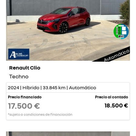
Automático
Renault Clio
Techno
2024 | Híbrido | 33.845 km | Automático
Precio financiado
Precio al contado
17.500 €
18.500 €
*sujeto a condiciones de financiación