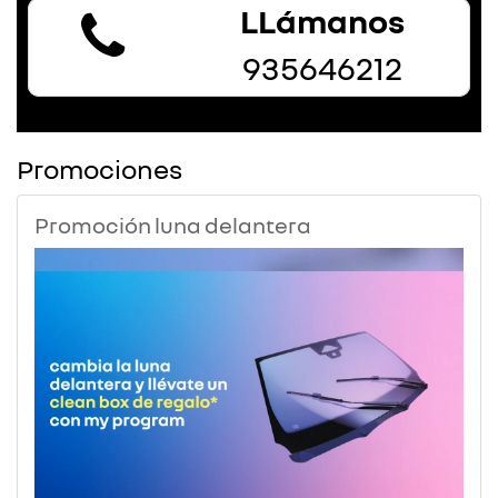
LLámanos
935646212
Promociones
Promoción luna delantera