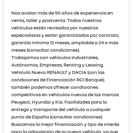
Nos avalan más de 50 años de experiencia en
venta, taller y postventa. Todos nuestros
vehículos están revisados por nuestros
especialistas y están garantizados por contrato;
garantía mínima 12 meses, ampliable a 24 o más
meses (consultar condiciones).
Trabajamos con vehículos Industriales,
Autónomos, Empresas, Renting y Leasing.
Vehículo Nuevo RENAULT y DACIA (con las
condiciones de Financiación RCI Banque);
también podemos ofrecer condiciones
competitivas en vehículos nuevos de las marcas
Peugeot, Hyundai y Kia. Facilidades para la
entrega y transporte del vehículo a cualquier
punto de España (consultar condiciones).
Buscamos la mejor financiación y tipo de interés
para la adquisición de su nuevo vehículo, ya que