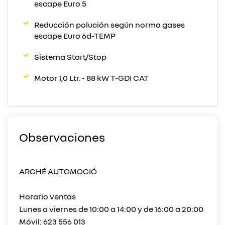
escape Euro 5
Reducción polución según norma gases
escape Euro 6d-TEMP
Sistema Start/Stop
Motor 1,0 Ltr. - 88 kW T-GDI CAT
Observaciones
ARCHÉ AUTOMOCIÓ
Horario ventas
Lunes a viernes de 10:00 a 14:00 y de 16:00 a 20:00
Móvil: 623 556 013