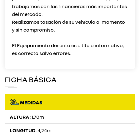
trabajamos con las financieras más importantes
del mercado.
Realizamos tasación de su vehículo al momento
y sin compromiso.
El Equipamiento descrito es a título informativo,
FICHA BÁSICA
MEDIDAS
ALTURA:
1,70m
LONGITUD:
4,24m