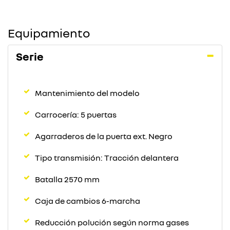
Equipamiento
Serie
Mantenimiento del modelo
Carrocería: 5 puertas
Agarraderos de la puerta ext. Negro
Tipo transmisión: Tracción delantera
Batalla 2570 mm
Caja de cambios 6-marcha
Reducción polución según norma gases