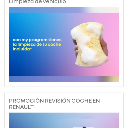
Limpieza de vehículo
PROMOCIÓN REVISIÓN COCHE EN
RENAULT