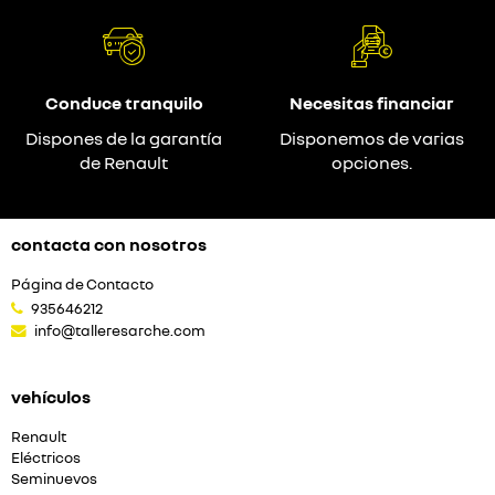
Conduce tranquilo
Necesitas financiar
Dispones de la garantía
Disponemos de varias
de Renault
opciones.
contacta con nosotros
Página de Contacto
935646212
info@talleresarche.com
vehículos
Renault
Eléctricos
Seminuevos