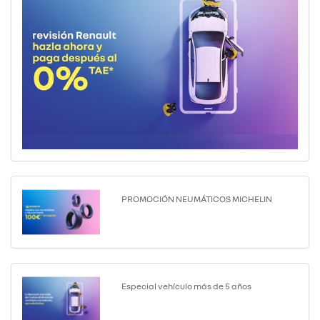
PROMOCIÓN NEUMÁTICOS MICHELIN
Especial vehículo más de 5 años