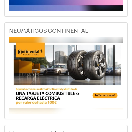
NEUMÁTICOS CONTINENTAL