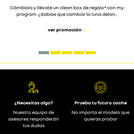
Cámbiala y llévate un clean box de regalo* con my
program ¿Sabías que cambiar la luna delan...
ver promoción
¿Necesitas algo?
Prueba tu futuro coche
Nuestro equipo de
No importa el modelo que
asesores responderán
quieras probar
tus dudas