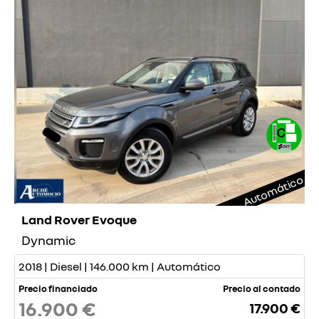
Automático
Land Rover Evoque
Dynamic
2018 | Diesel | 146.000 km | Automático
Precio financiado
Precio al contado
16.900 €
17.900 €