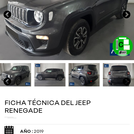
FICHA TÉCNICA DEL JEEP
RENEGADE
AÑO :
2019