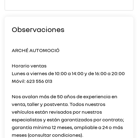
Observaciones
ARCHÉ AUTOMOCIÓ
Horario ventas
Lunes a viernes de 10:00 a 14:00 y de 16:00 a 20:00
Móvil: 623 556 013
Nos avalan más de 50 años de experiencia en
venta, taller y postventa. Todos nuestros
vehículos están revisados por nuestros
especialistas y están garantizados por contrato;
garantía mínima 12 meses, ampliable a 24 o más
meses (consultar condiciones).