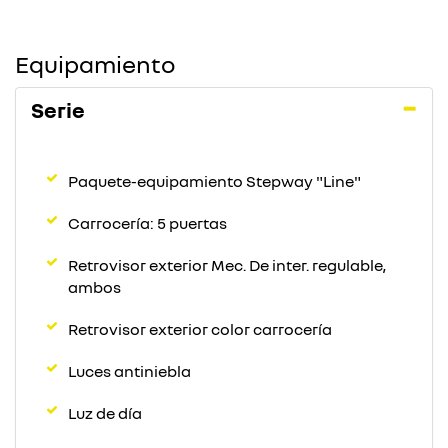
Equipamiento
Serie
Paquete-equipamiento Stepway "Line"
Carrocería: 5 puertas
Retrovisor exterior Mec. De inter. regulable,
ambos
Retrovisor exterior color carrocería
Luces antiniebla
Luz de día