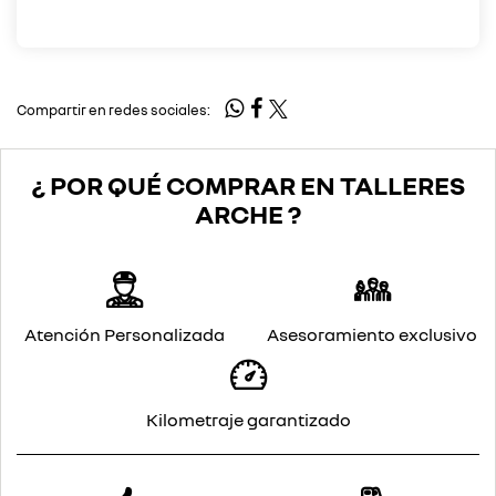
Compartir en redes sociales:
¿ POR QUÉ COMPRAR EN TALLERES
ARCHE ?
Atención Personalizada
Asesoramiento exclusivo
Kilometraje garantizado