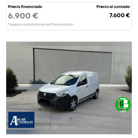
Precio financiado
Precio al contado
6.900 €
7.600 €
*sujeto a condiciones de financiación