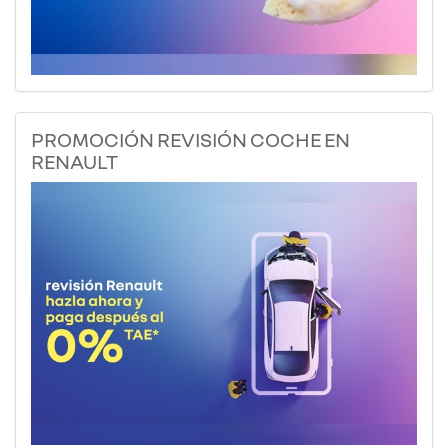
PROMOCIÓN REVISIÓN COCHE EN
RENAULT