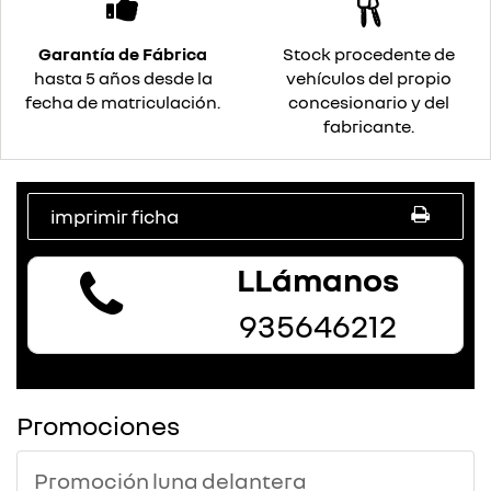
Garantía de Fábrica
Stock procedente de
hasta 5 años desde la
vehículos del propio
fecha de matriculación.
concesionario y del
fabricante.
imprimir ficha
LLámanos
935646212
Promociones
Promoción luna delantera