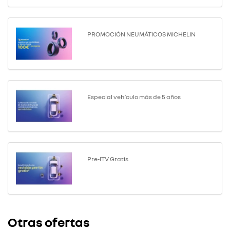
PROMOCIÓN NEUMÁTICOS MICHELIN
Especial vehículo más de 5 años
Pre-ITV Gratis
Otras ofertas