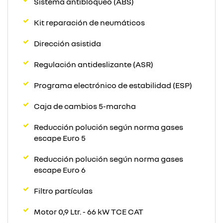
Sistema antibloqueo (ABS)
Kit reparación de neumáticos
Dirección asistida
Regulación antideslizante (ASR)
Programa electrónico de estabilidad (ESP)
Caja de cambios 5-marcha
Reducción polución según norma gases
escape Euro 5
Reducción polución según norma gases
escape Euro 6
Filtro partículas
Motor 0,9 Ltr. - 66 kW TCE CAT