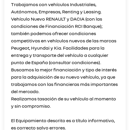
Trabajamos con vehículos Industriales,
Autónomos, Empresas, Renting y Leasing.
Vehículo Nuevo RENAULT y DACIA (con las
condiciones de Financiación RCI Banque);
también podemos ofrecer condiciones
competitivas en vehículos nuevos de las marcas
Peugeot, Hyundai y Kia. Facilidades para la
entrega y transporte del vehículo a cualquier
punto de España (consultar condiciones).
Buscamos la mejor financiación y tipo de interés
para la adquisición de su nuevo vehículo, ya que
trabajamos con las financieras más importantes
del mercado.
Realizamos tasación de su vehículo al momento
y sin compromiso.
El Equipamiento descrito es a título informativo,