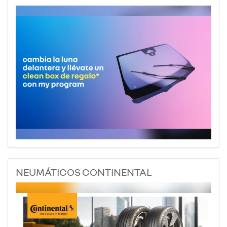
NEUMÁTICOS CONTINENTAL