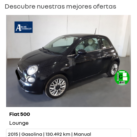
Descubre nuestras mejores ofertas
Fiat 500
Lounge
2015 | Gasolina | 130.492 km | Manual