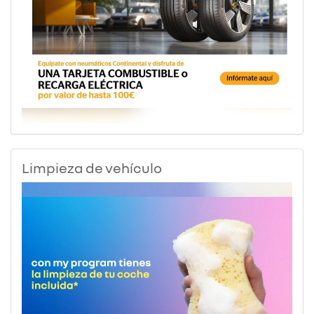
Limpieza de vehículo