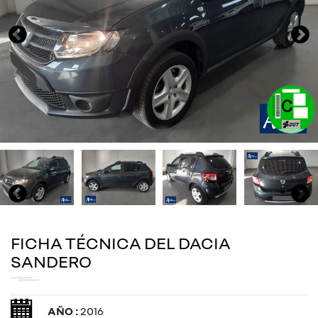
FICHA TÉCNICA DEL DACIA
SANDERO
AÑO :
2016