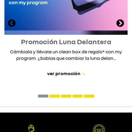
Promoción Luna Delantera
Cámbiala y llévate un clean box de regalo* con my
program ¿Sabías que cambiar la luna delan...
ver promoción