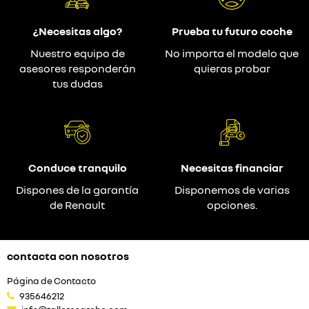
¿Necesitas algo?
Prueba tu futuro coche
Nuestro equipo de
No importa el modelo que
asesores responderán
quieras probar
tus dudas
Conduce tranquilo
Necesitas financiar
Dispones de la garantía
Disponemos de varias
de Renault
opciones.
contacta con nosotros
Página de Contacto
935646212