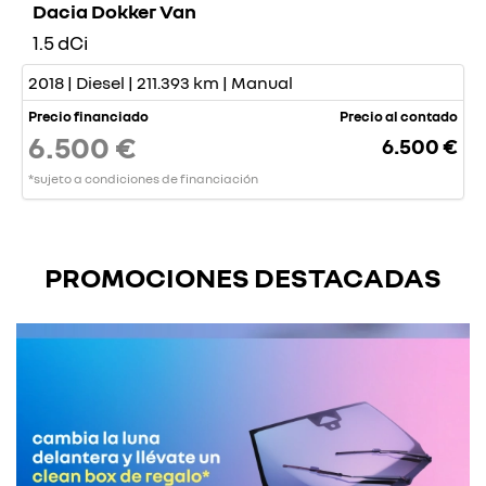
Dacia Dokker Van
1.5 dCi
2018 | Diesel | 211.393 km | Manual
Precio financiado
Precio al contado
6.500 €
6.500 €
*sujeto a condiciones de financiación
PROMOCIONES DESTACADAS