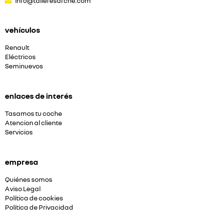
info@talleresarche.com
vehículos
Renault
Eléctricos
Seminuevos
enlaces de interés
Tasamos tu coche
Atencion al cliente
Servicios
empresa
Quiénes somos
Aviso Legal
Política de cookies
Política de Privacidad