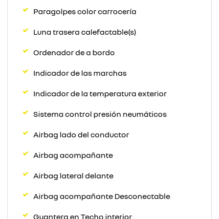
Paragolpes color carrocería
Luna trasera calefactable(s)
Ordenador de a bordo
Indicador de las marchas
Indicador de la temperatura exterior
Sistema control presión neumáticos
Airbag lado del conductor
Airbag acompañante
Airbag lateral delante
Airbag acompañante Desconectable
Guantera en Techo interior