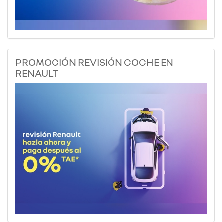
PROMOCIÓN REVISIÓN COCHE EN
RENAULT