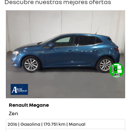
Descubre nuestras mejores ofertas
Renault Megane
Zen
2016 | Gasolina | 170.751 km | Manual