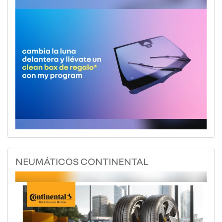
NEUMÁTICOS CONTINENTAL