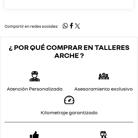
Compartir en redes sociales:
¿ POR QUÉ COMPRAR EN TALLERES
ARCHE ?
Atención Personalizada
Asesoramiento exclusivo
Kilometraje garantizado