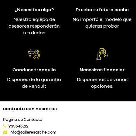
¿Necesitas algo?
Prueba tu futuro coche
Nuestro equipo de
No importa el modelo que
asesores responderán
quieras probar
tus dudas
Conduce tranquilo
Necesitas financiar
Dispones de la garantía
Disponemos de varias
de Renault
opciones.
contacta con nosotros
Página de Contacto
935646212
info@talleresarche.com