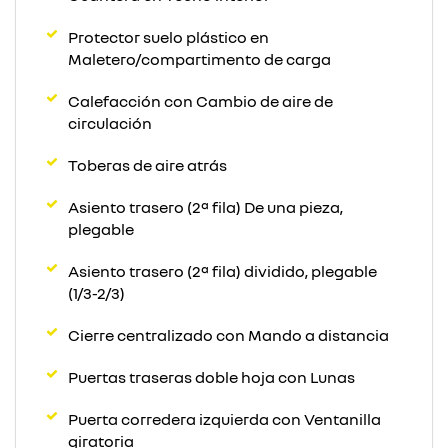
Protector suelo plástico en
Maletero/compartimento de carga
Calefacción con Cambio de aire de
circulación
Toberas de aire atrás
Asiento trasero (2ª fila) De una pieza,
plegable
Asiento trasero (2ª fila) dividido, plegable
(1/3-2/3)
Cierre centralizado con Mando a distancia
Puertas traseras doble hoja con Lunas
Puerta corredera izquierda con Ventanilla
giratoria