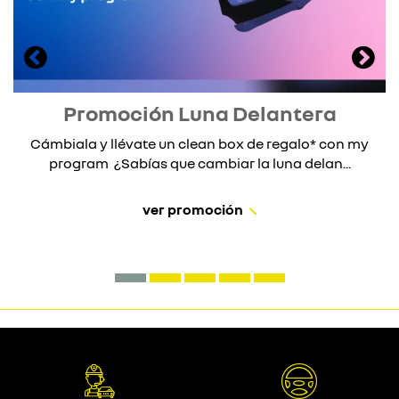
Promoción Luna Delantera
Cámbiala y llévate un clean box de regalo* con my
program ¿Sabías que cambiar la luna delan...
ver promoción