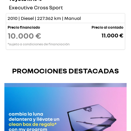
Executive Cross Sport
2010 | Diesel | 227.362 km | Manual
Precio financiado
Precio al contado
10.000 €
11.000 €
*sujeto a condiciones de financiación
PROMOCIONES DESTACADAS