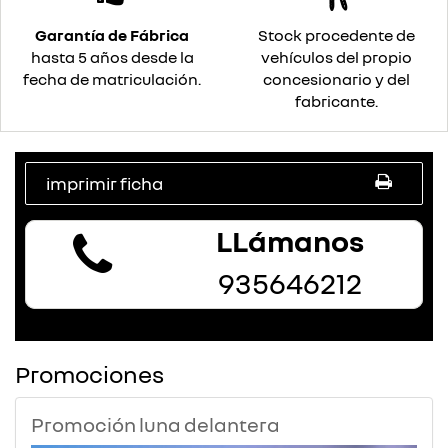
Garantía de Fábrica
Stock procedente de
hasta 5 años desde la
vehículos del propio
fecha de matriculación.
concesionario y del
fabricante.
imprimir ficha
LLámanos
935646212
Promociones
Promoción luna delantera