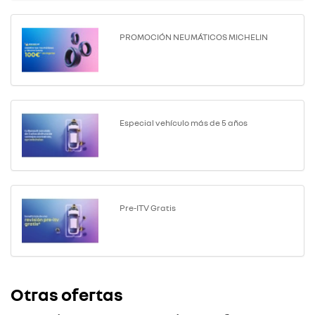
PROMOCIÓN NEUMÁTICOS MICHELIN
Especial vehículo más de 5 años
Pre-ITV Gratis
Otras ofertas