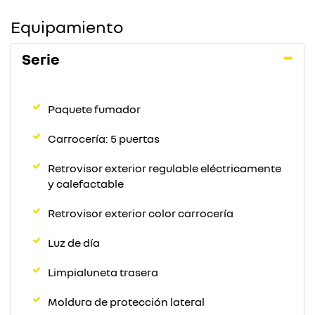
Equipamiento
Serie
Paquete fumador
Carrocería: 5 puertas
Retrovisor exterior regulable eléctricamente
y calefactable
Retrovisor exterior color carrocería
Luz de día
Limpialuneta trasera
Moldura de protección lateral