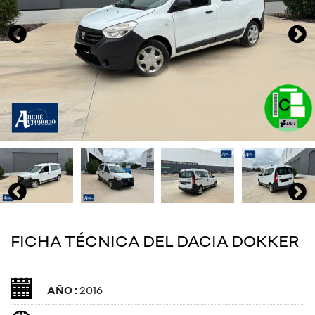
FICHA TÉCNICA DEL DACIA DOKKER
AÑO :
2016