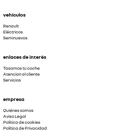
vehículos
Renault
Eléctricos
Seminuevos
enlaces de interés
Tasamos tu coche
Atencion al cliente
Servicios
empresa
Quiénes somos
Aviso Legal
Política de cookies
Política de Privacidad