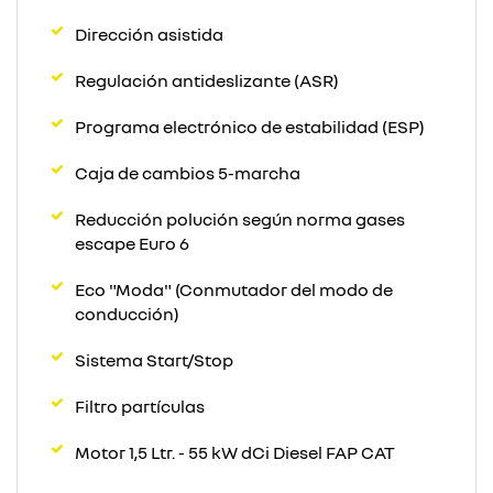
Dirección asistida
Regulación antideslizante (ASR)
Programa electrónico de estabilidad (ESP)
Caja de cambios 5-marcha
Reducción polución según norma gases
escape Euro 6
Eco "Moda" (Conmutador del modo de
conducción)
Sistema Start/Stop
Filtro partículas
Motor 1,5 Ltr. - 55 kW dCi Diesel FAP CAT