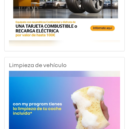
Limpieza de vehículo