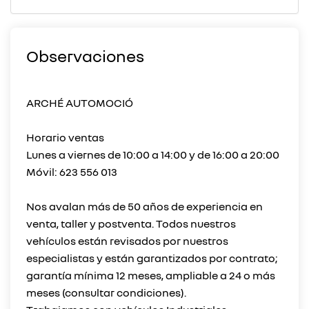
Observaciones
ARCHÉ AUTOMOCIÓ
Horario ventas
Lunes a viernes de 10:00 a 14:00 y de 16:00 a 20:00
Móvil: 623 556 013
Nos avalan más de 50 años de experiencia en
venta, taller y postventa. Todos nuestros
vehículos están revisados por nuestros
especialistas y están garantizados por contrato;
garantía mínima 12 meses, ampliable a 24 o más
meses (consultar condiciones).