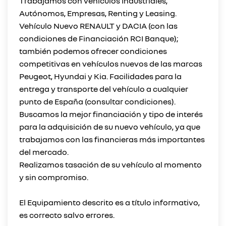
Trabajamos con vehículos Industriales,
Autónomos, Empresas, Renting y Leasing.
Vehículo Nuevo RENAULT y DACIA (con las
condiciones de Financiación RCI Banque);
también podemos ofrecer condiciones
competitivas en vehículos nuevos de las marcas
Peugeot, Hyundai y Kia. Facilidades para la
entrega y transporte del vehículo a cualquier
punto de España (consultar condiciones).
Buscamos la mejor financiación y tipo de interés
para la adquisición de su nuevo vehículo, ya que
trabajamos con las financieras más importantes
del mercado.
Realizamos tasación de su vehículo al momento
y sin compromiso.
El Equipamiento descrito es a título informativo,