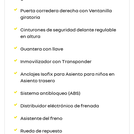
Puerta corredera derecha con Ventanilla
giratoria
Cinturones de seguridad delante regulable
en altura
Guantera con llave
Inmovilizador con Transponder
Anclajes Isofix para Asiento para niños en
Asiento trasero
Sistema antibloqueo (ABS)
Distribuidor eléctrónico de frenada
Asistente del freno
Rueda de repuesto