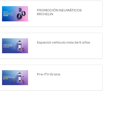
PROMOCIÓN NEUMÁTICOS
MICHELIN
Especial vehículo más de 5 años
Pre-ITV Gratis