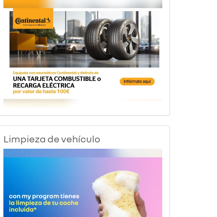
Limpieza de vehículo