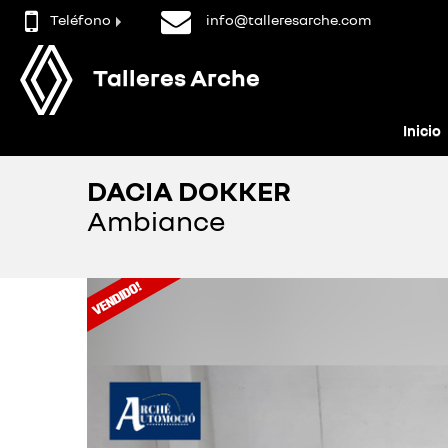
Teléfono
info@talleresarche.com
Talleres Arche
Inicio
DACIA DOKKER
Ambiance