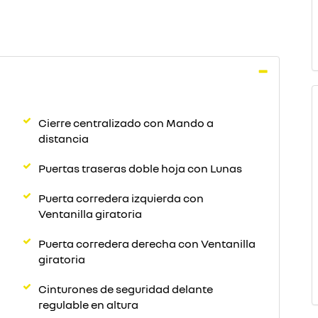
Cierre centralizado con Mando a
distancia
Puertas traseras doble hoja con Lunas
Puerta corredera izquierda con
Ventanilla giratoria
Puerta corredera derecha con Ventanilla
giratoria
Cinturones de seguridad delante
regulable en altura