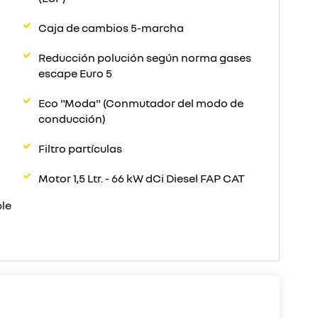
Caja de cambios 5-marcha
Reducción polución según norma gases
escape Euro 5
Eco "Moda" (Conmutador del modo de
conducción)
Filtro partículas
Motor 1,5 Ltr. - 66 kW dCi Diesel FAP CAT
ble