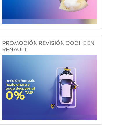
PROMOCIÓN REVISIÓN COCHE EN
RENAULT