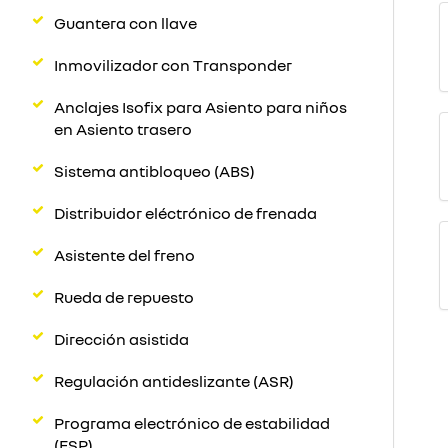
Guantera con llave
Inmovilizador con Transponder
Anclajes Isofix para Asiento para niños
en Asiento trasero
Sistema antibloqueo (ABS)
Distribuidor eléctrónico de frenada
Asistente del freno
Rueda de repuesto
Dirección asistida
Regulación antideslizante (ASR)
Programa electrónico de estabilidad
(ESP)