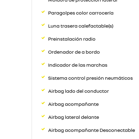
Paragolpes color carrocería
Luna trasera calefactable(s)
Preinstalación radio
Ordenador de a bordo
Indicador de las marchas
Sistema control presión neumáticos
Airbag lado del conductor
Airbag acompañante
Airbag lateral delante
Airbag acompañante Desconectable