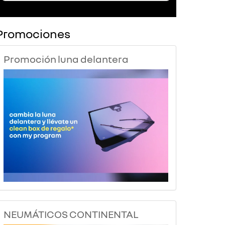
Promociones
Promoción luna delantera
NEUMÁTICOS CONTINENTAL