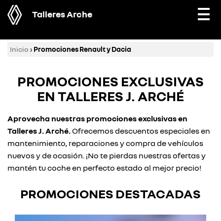
Talleres Arche
Togg
navi
Inicio
›
Promociones Renault y Dacia
PROMOCIONES EXCLUSIVAS
EN TALLERES J. ARCHÉ
Aprovecha nuestras promociones exclusivas en
Talleres J. Arché.
Ofrecemos descuentos especiales en
mantenimiento, reparaciones y compra de vehículos
nuevos y de ocasión. ¡No te pierdas nuestras ofertas y
mantén tu coche en perfecto estado al mejor precio!
PROMOCIONES DESTACADAS