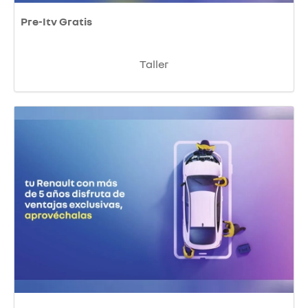
Pre-Itv Gratis
Taller