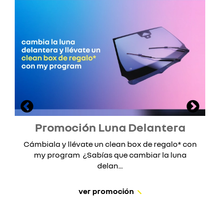
Promoción Luna Delantera
Cámbiala y llévate un clean box de regalo* con
my program ¿Sabías que cambiar la luna
delan...
ver promoción