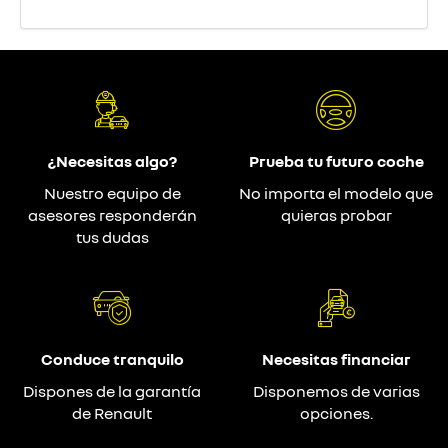
¿Necesitas algo?
Prueba tu futuro coche
Nuestro equipo de
No importa el modelo que
asesores responderán
quieras probar
tus dudas
Conduce tranquilo
Necesitas financiar
Dispones de la garantía
Disponemos de varias
de Renault
opciones.