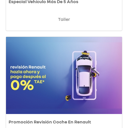
Especial Vehículo Más De 5 Años
Taller
Promoción Revisión Coche En Renault