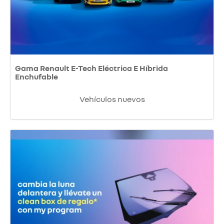
Gama Renault E-Tech Eléctrica E Híbrida
Enchufable
Vehículos nuevos