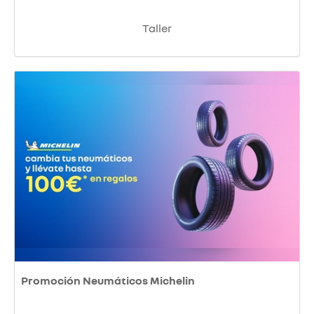
Taller
Promoción Neumáticos Michelin