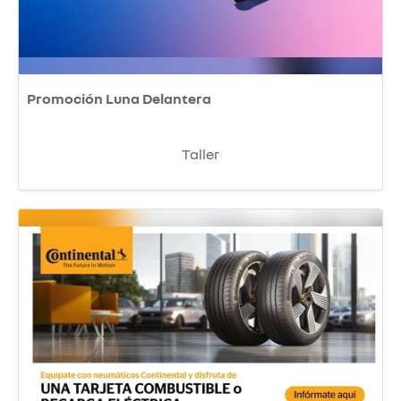
Promoción Luna Delantera
Taller