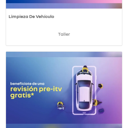
Limpieza De Vehículo
Taller