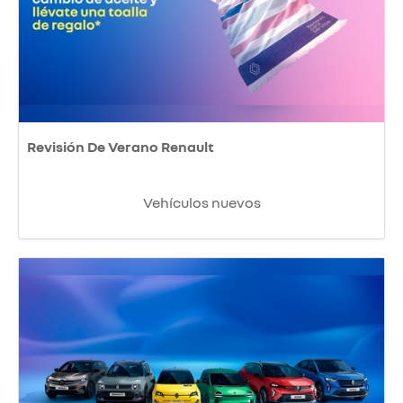
Revisión De Verano Renault
Vehículos nuevos