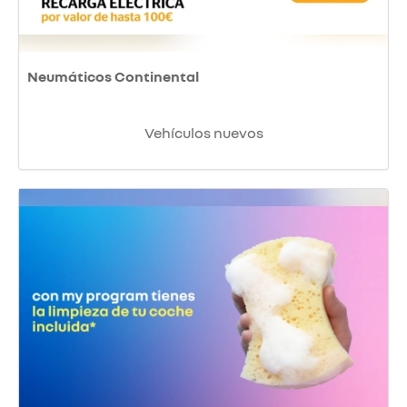
Neumáticos Continental
Vehículos nuevos