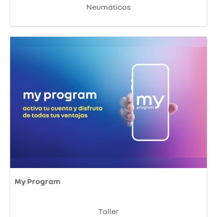
Neumáticos
My Program
Taller