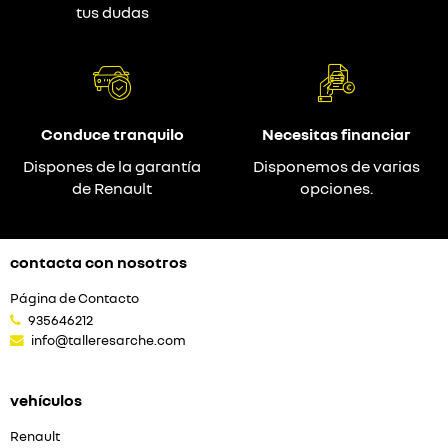
tus dudas
Conduce tranquilo
Necesitas financiar
Dispones de la garantía
Disponemos de varias
de Renault
opciones.
contacta con nosotros
Página de Contacto
935646212
info@talleresarche.com
vehículos
Renault