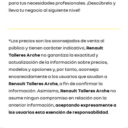
para tus necesidades profesionales. ¡Descúbrelo y
lleva tu negocio al siguiente nivel!
*Los precios son los aconsejados de venta al
público y tienen carácter indicativo,
Renault
Talleres Arche
no garantiza la exactitud y
actualización de la información sobre precios,
modelos y opciones y, por tanto, aconseja
encarecidamente a los usuarios que acudan a
Renault Talleres Arche
, a fin de confirmar la
información. Asimismo,
Renault Talleres Arche
no
asume ningun compromiso en relación con la
anterior información,
aceptando expresamente a
los usuarios esta exención de responsabilidad
.