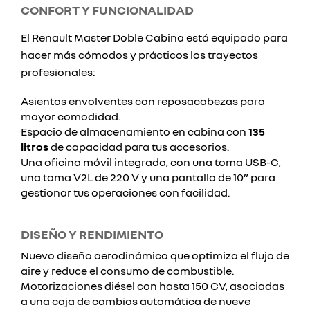
CONFORT Y FUNCIONALIDAD
El Renault Master Doble Cabina está equipado para
hacer más cómodos y prácticos los trayectos
profesionales:
Asientos envolventes con reposacabezas para
mayor comodidad.
Espacio de almacenamiento en cabina con
135
litros
de capacidad para tus accesorios.
Una oficina móvil integrada, con una toma USB-C,
una toma V2L de 220 V y una pantalla de 10” para
gestionar tus operaciones con facilidad.
DISEÑO Y RENDIMIENTO
Nuevo diseño aerodinámico que optimiza el flujo de
aire y reduce el consumo de combustible.
Motorizaciones diésel con hasta 150 CV, asociadas
a una caja de cambios automática de nueve