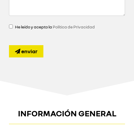
He leído y acepto la
Política de Privacidad
enviar
INFORMACIÓN GENERAL