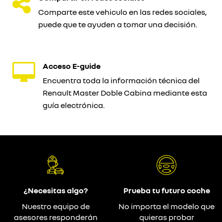
Comparte este vehiculo en las redes sociales,
puede que te ayuden a tomar una decisión.
Acceso E-guide
Encuentra toda la información técnica del
Renault Master Doble Cabina mediante esta
guía electrónica.
¿Necesitas algo?
Prueba tu futuro coche
Nuestro equipo de
No importa el modelo que
asesores responderán
quieras probar