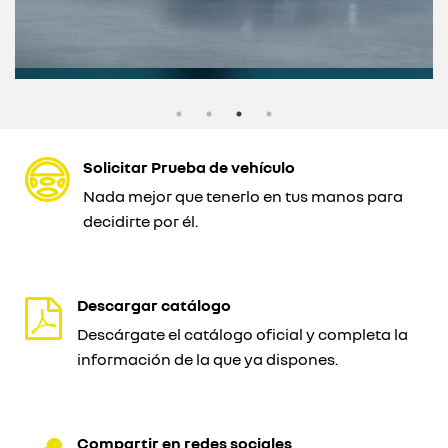
Solicitar Prueba de vehículo
Nada mejor que tenerlo en tus manos para
decidirte por él.
Descargar catálogo
Descárgate el catálogo oficial y completa la
información de la que ya dispones.
Compartir en redes sociales