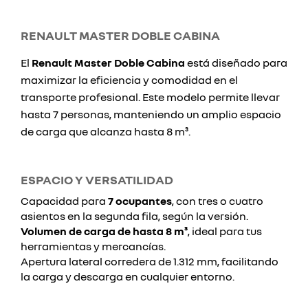
RENAULT MASTER DOBLE CABINA
El
Renault Master Doble Cabina
está diseñado para
maximizar la eficiencia y comodidad en el
transporte profesional. Este modelo permite llevar
hasta 7 personas, manteniendo un amplio espacio
de carga que alcanza hasta 8 m³.
ESPACIO Y VERSATILIDAD
Capacidad para
7 ocupantes
, con tres o cuatro
asientos en la segunda fila, según la versión.
Volumen de carga de hasta 8 m³
, ideal para tus
herramientas y mercancías.
Apertura lateral corredera de 1.312 mm, facilitando
la carga y descarga en cualquier entorno.