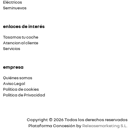
Eléctricos
Seminuevos
enlaces de interés
Tasamos tu coche
Atencion al cliente
Servicios
empresa
Quiénes somos
Aviso Legal
Política de cookies
Política de Privacidad
Copyright © 2026 Todos los derechos reservados
Plataforma Concesión by
Releasemarketing S.L.