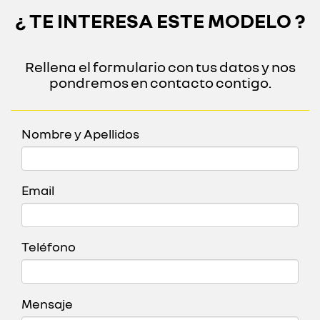
¿ TE INTERESA ESTE MODELO ?
Rellena el formulario con tus datos y nos
pondremos en contacto contigo.
Nombre y Apellidos
Email
Teléfono
Mensaje