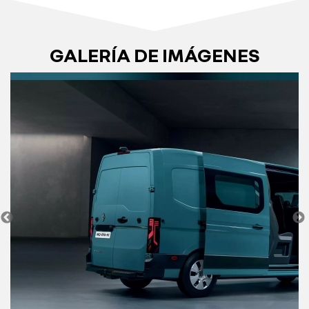
GALERÍA DE IMÁGENES