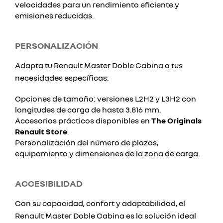
velocidades para un rendimiento eficiente y
emisiones reducidas.
PERSONALIZACIÓN
Adapta tu Renault Master Doble Cabina a tus
necesidades específicas:
Opciones de tamaño: versiones L2H2 y L3H2 con
longitudes de carga de hasta 3.816 mm.
Accesorios prácticos disponibles en
The Originals
Renault Store
.
Personalización del número de plazas,
equipamiento y dimensiones de la zona de carga.
ACCESIBILIDAD
Con su capacidad, confort y adaptabilidad, el
Renault Master Doble Cabina es la solución ideal