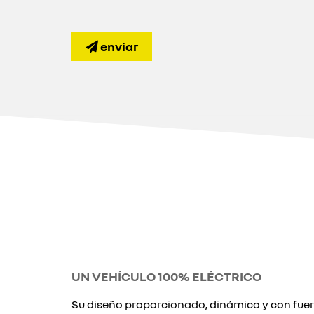
enviar
UN VEHÍCULO 100% ELÉCTRICO
Su diseño proporcionado, dinámico y con fuer