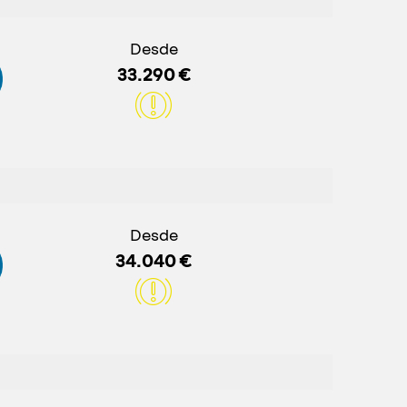
Desde
33.290 €
Desde
34.040 €