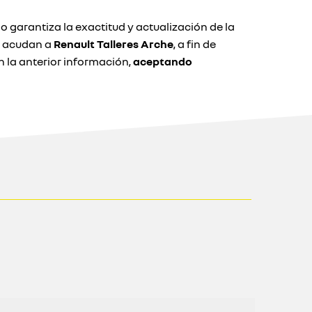
o garantiza la exactitud y actualización de la
e acudan a
Renault Talleres Arche
, a fin de
la anterior información,
aceptando