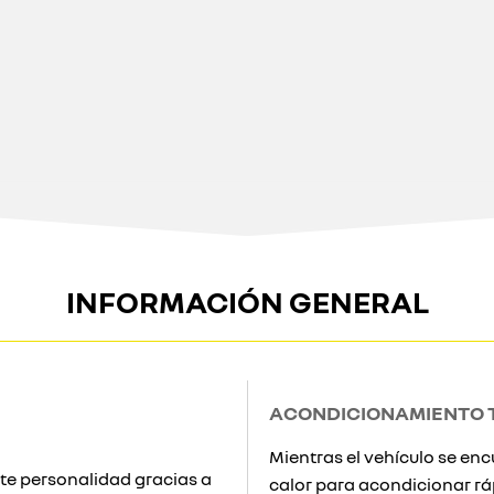
INFORMACIÓN GENERAL
ACONDICIONAMIENTO 
Mientras el vehículo se e
te personalidad gracias a
calor para acondicionar r