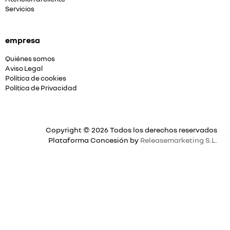
Servicios
empresa
Quiénes somos
Aviso Legal
Política de cookies
Política de Privacidad
Copyright © 2026 Todos los derechos reservados
Plataforma Concesión by
Releasemarketing S.L.