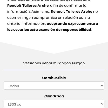
Renault Talleres Arche
, a fin de confirmar la
información. Asimismo,
Renault Talleres Arche
no
asume ningun compromiso en relación con la
anterior información,
aceptando expresamente a
los usuarios esta exención de responsabilidad
.
Versiones Renault Kangoo Furgón
Combustible
Cilindrada