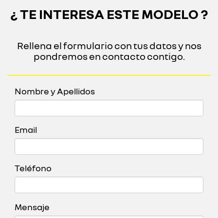
¿ TE INTERESA ESTE MODELO ?
Rellena el formulario con tus datos y nos
pondremos en contacto contigo.
Nombre y Apellidos
Email
Teléfono
Mensaje