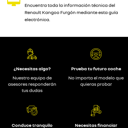
Encuentra toda la información técnica del
Renault Kangoo Furgón mediante esta guía
electrónica.
¿Necesitas algo?
Prueba tu futuro coche
Nuestro equipo de
No importa el modelo que
asesores responderán
quieras probar
tus dudas
Conduce tranquilo
Necesitas financiar