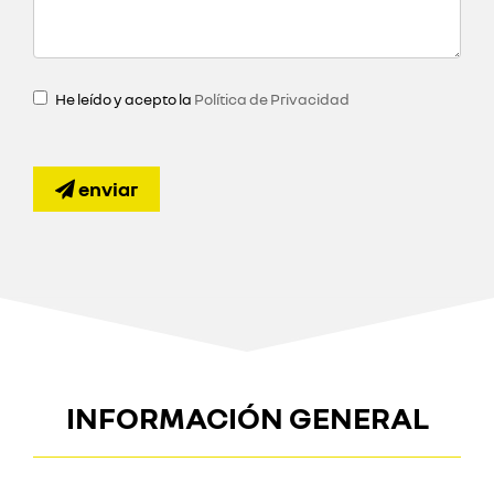
He leído y acepto la
Política de Privacidad
enviar
INFORMACIÓN GENERAL