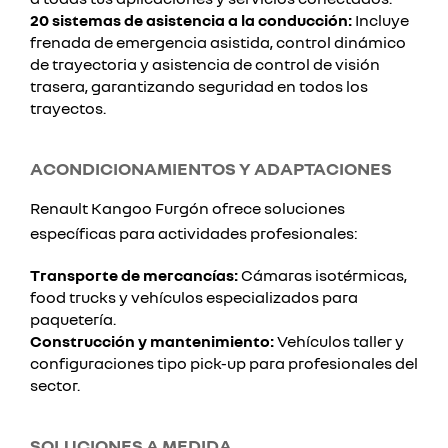
20 sistemas de asistencia a la conducción:
Incluye
frenada de emergencia asistida, control dinámico
de trayectoria y asistencia de control de visión
trasera, garantizando seguridad en todos los
trayectos.
ACONDICIONAMIENTOS Y ADAPTACIONES
Renault Kangoo Furgón ofrece soluciones
específicas para actividades profesionales:
Transporte de mercancías:
Cámaras isotérmicas,
food trucks y vehículos especializados para
paquetería.
Construcción y mantenimiento:
Vehículos taller y
configuraciones tipo pick-up para profesionales del
sector.
SOLUCIONES A MEDIDA