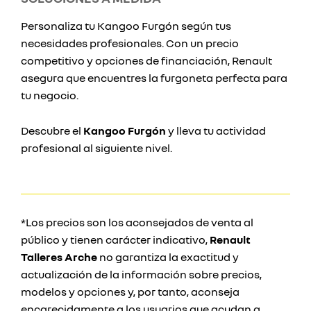
Personaliza tu Kangoo Furgón según tus
necesidades profesionales. Con un precio
competitivo y opciones de financiación, Renault
asegura que encuentres la furgoneta perfecta para
tu negocio.
Descubre el
Kangoo Furgón
y lleva tu actividad
profesional al siguiente nivel.
*Los precios son los aconsejados de venta al
público y tienen carácter indicativo,
Renault
Talleres Arche
no garantiza la exactitud y
actualización de la información sobre precios,
modelos y opciones y, por tanto, aconseja
encarecidamente a los usuarios que acudan a