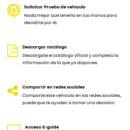
Solicitar Prueba de vehículo
Nada mejor que tenerlo en tus manos para
decidirte por él.
Descargar catálogo
Descárgate el catálogo oficial y completa la
información de la que ya dispones.
Compartir en redes sociales
Comparte este vehiculo en las redes sociales,
puede que te ayuden a tomar una decisión.
Acceso E-guide