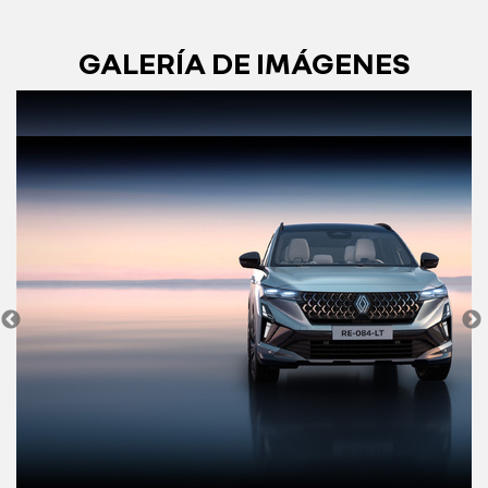
GALERÍA DE IMÁGENES