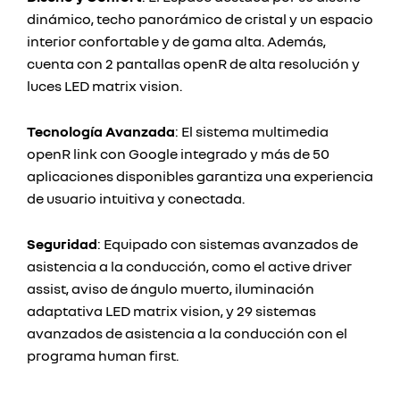
dinámico, techo panorámico de cristal y un espacio
interior confortable y de gama alta. Además,
cuenta con 2 pantallas openR de alta resolución y
luces LED matrix vision.
Tecnología Avanzada
: El sistema multimedia
openR link con Google integrado y más de 50
aplicaciones disponibles garantiza una experiencia
de usuario intuitiva y conectada.
Seguridad
: Equipado con sistemas avanzados de
asistencia a la conducción, como el active driver
assist, aviso de ángulo muerto, iluminación
adaptativa LED matrix vision, y 29 sistemas
avanzados de asistencia a la conducción con el
programa human first.