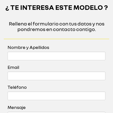
¿ TE INTERESA ESTE MODELO ?
Rellena el formulario con tus datos y nos
pondremos en contacto contigo.
Nombre y Apellidos
Email
Teléfono
Mensaje