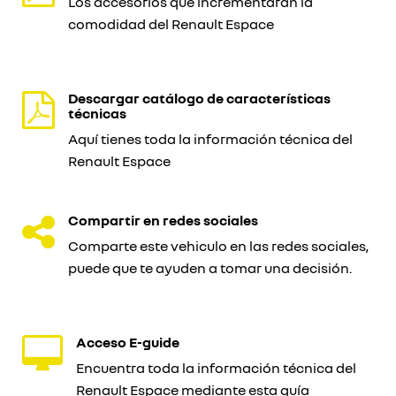
Los accesorios que incrementarán la
comodidad del Renault Espace
Descargar catálogo de características
técnicas
Aquí tienes toda la información técnica del
Renault Espace
Compartir en redes sociales
Comparte este vehiculo en las redes sociales,
puede que te ayuden a tomar una decisión.
Acceso E-guide
Encuentra toda la información técnica del
Renault Espace mediante esta guía