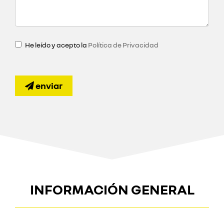
He leído y acepto la
Política de Privacidad
enviar
INFORMACIÓN GENERAL