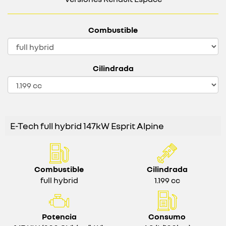
Combustible
Cilindrada
E-Tech full hybrid 147kW Esprit Alpine
Combustible
Cilindrada
full hybrid
1.199 cc
Potencia
Consumo