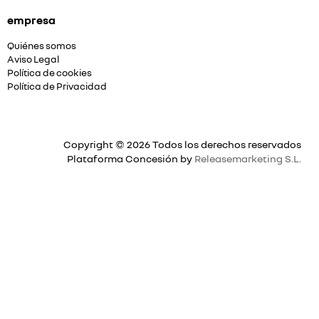
empresa
Quiénes somos
Aviso Legal
Política de cookies
Política de Privacidad
Copyright © 2026 Todos los derechos reservados
Plataforma Concesión by
Releasemarketing S.L.