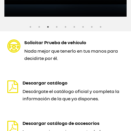
Solicitar Prueba de vehículo
Nada mejor que tenerlo en tus manos para
decidirte por él.
Descargar catálogo
Descárgate el catálogo oficial y completa la
información de la que ya dispones.
Descargar catálogo de accesorios