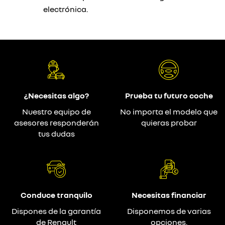
electrónica.
¿Necesitas algo?
Prueba tu futuro coche
Nuestro equipo de
No importa el modelo que
asesores responderán
quieras probar
tus dudas
Conduce tranquilo
Necesitas financiar
Dispones de la garantía
Disponemos de varias
de Renault
opciones.