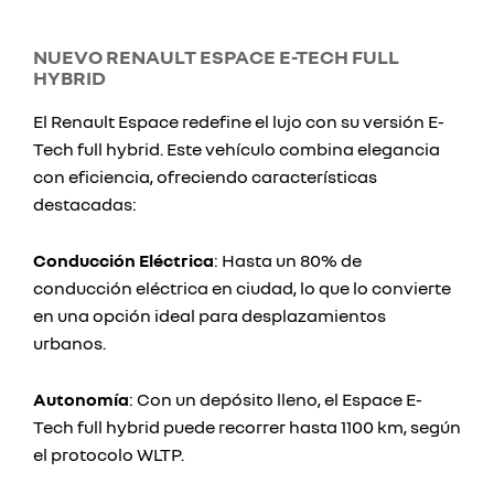
NUEVO RENAULT ESPACE E-TECH FULL
HYBRID
El Renault Espace redefine el lujo con su versión E-
Tech full hybrid. Este vehículo combina elegancia
con eficiencia, ofreciendo características
destacadas:
Conducción Eléctrica
: Hasta un 80% de
conducción eléctrica en ciudad, lo que lo convierte
en una opción ideal para desplazamientos
urbanos.
Autonomía
: Con un depósito lleno, el Espace E-
Tech full hybrid puede recorrer hasta 1100 km, según
el protocolo WLTP.