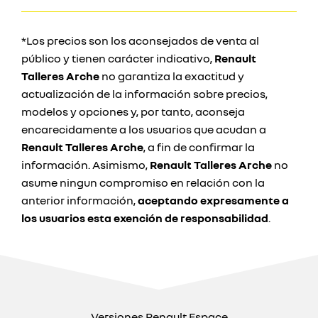
*Los precios son los aconsejados de venta al
público y tienen carácter indicativo,
Renault
Talleres Arche
no garantiza la exactitud y
actualización de la información sobre precios,
modelos y opciones y, por tanto, aconseja
encarecidamente a los usuarios que acudan a
Renault Talleres Arche
, a fin de confirmar la
información. Asimismo,
Renault Talleres Arche
no
asume ningun compromiso en relación con la
anterior información,
aceptando expresamente a
los usuarios esta exención de responsabilidad
.
Versiones Renault Espace