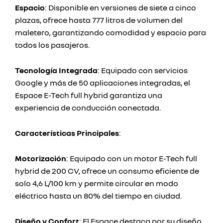
Espacio
: Disponible en versiones de siete a cinco
plazas, ofrece hasta 777 litros de volumen del
maletero, garantizando comodidad y espacio para
todos los pasajeros.
Tecnología Integrada
: Equipado con servicios
Google y más de 50 aplicaciones integradas, el
Espace E-Tech full hybrid garantiza una
experiencia de conducción conectada.
Características Principales
:
Motorización
: Equipado con un motor E-Tech full
hybrid de 200 CV, ofrece un consumo eficiente de
solo 4,6 L/100 km y permite circular en modo
eléctrico hasta un 80% del tiempo en ciudad.
Diseño y Confort
: El Espace destaca por su diseño